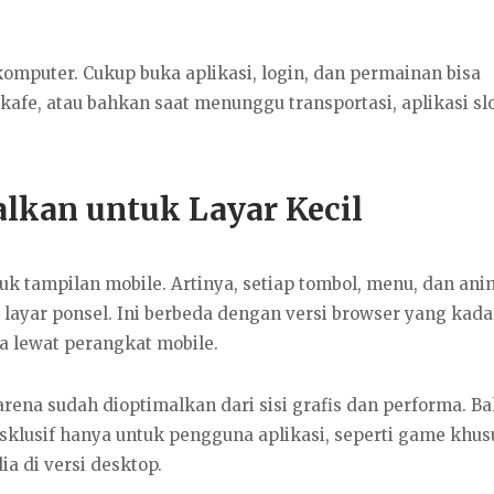
komputer. Cukup buka aplikasi, login, dan permainan bisa
kafe, atau bahkan saat menunggu transportasi, aplikasi sl
lkan untuk Layar Kecil
ntuk tampilan mobile. Artinya, setiap tombol, menu, dan ani
 layar ponsel. Ini berbeda dengan versi browser yang kad
ka lewat perangkat mobile.
karena sudah dioptimalkan dari sisi grafis dan performa. B
klusif hanya untuk pengguna aplikasi, seperti game khus
ia di versi desktop.