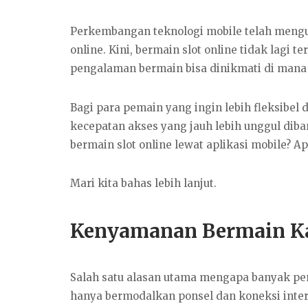
Perkembangan teknologi mobile telah mengu
online. Kini, bermain slot online tidak lagi t
pengalaman bermain bisa dinikmati di mana
Bagi para pemain yang ingin lebih fleksibel
kecepatan akses yang jauh lebih unggul diba
bermain slot online lewat aplikasi mobile? A
Mari kita bahas lebih lanjut.
Kenyamanan Bermain Ka
Salah satu alasan utama mengapa banyak pem
hanya bermodalkan ponsel dan koneksi inte