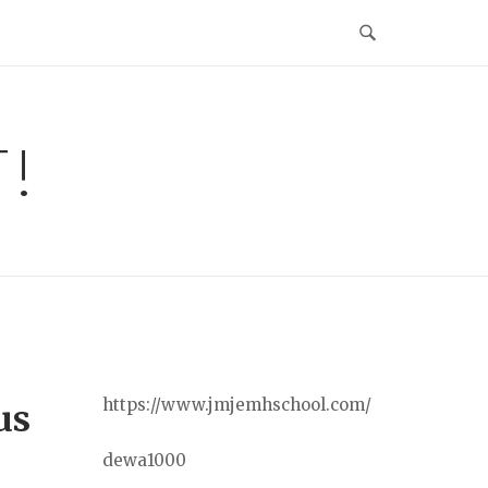
T!
https://www.jmjemhschool.com/
us
dewa1000