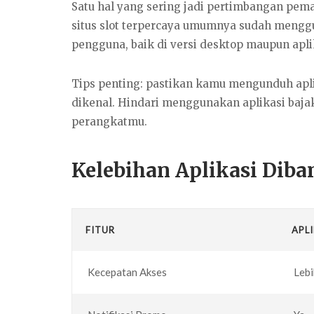
Satu hal yang sering jadi pertimbangan pem
situs slot terpercaya umumnya sudah menggu
pengguna, baik di versi desktop maupun apli
Tips penting: pastikan kamu mengunduh aplik
dikenal. Hindari menggunakan aplikasi baj
perangkatmu.
Kelebihan Aplikasi Diba
FITUR
APL
Kecepatan Akses
Lebi