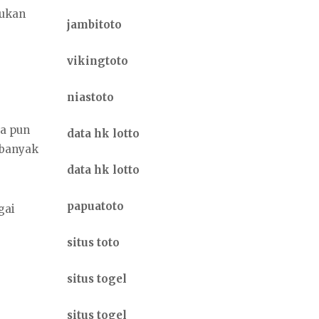
kukan
jambitoto
vikingtoto
niastoto
ya pun
data hk lotto
 banyak
data hk lotto
papuatoto
gai
situs toto
situs togel
situs togel