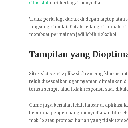
situs slot
dari berbagai penyedia.
Tidak perlu lagi duduk di depan laptop atau 
langsung dimulai. Entah sedang di rumah, di 
membuat permainan jadi lebih fleksibel.
Tampilan yang Dioptima
Situs slot versi aplikasi dirancang khusus u
telah disesuaikan agar nyaman dimainkan di
terasa sempit atau tidak responsif saat dibu
Game juga berjalan lebih lancar di aplikasi 
beberapa pengembang menyediakan fitur eks
mobile atau promosi harian yang tidak tersed